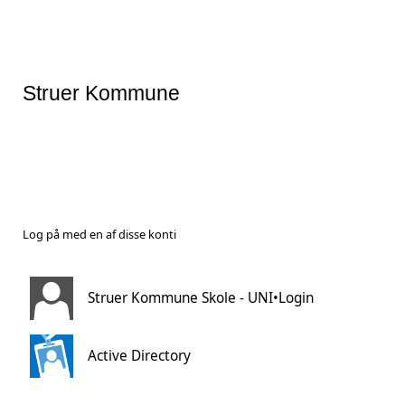
Struer Kommune
Log på med en af disse konti
Struer Kommune Skole - UNI•Login
Active Directory