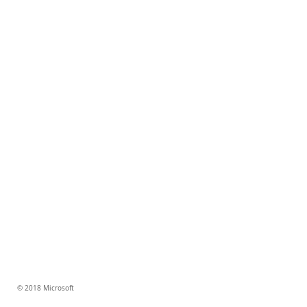
© 2018 Microsoft